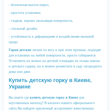
- безопасная высота перил;
- простота установки;
- гладкая, хорошо скользящая поверхность;
- стильный дизайн;
- устойчивость к деформациям и воздействиям внешней
среды.
Горки детские
легкие по весу и при этом прочные, подходят
для установки на любой поверхности, просто собираются.
Установить их можно на детской площадке не только школы
и детского садика, но и можно разместить в саду загородного
дома или дачи.
Купить детскую горку в Киеве,
Украине
Вы ищете где
купить детскую горку в Киеве
для
неугомонных непосед? В каталоге нашего официального
сайта Вы найдете приличный ассортимент качественных