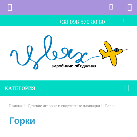
+38 098 570 80 80
КАТЕГОРИЯ
Главная
Детские игровые и спортивные площадки
Горки
Горки