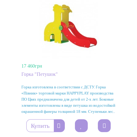
17 460грн
Горка "Петушок"
Горка изготовлена ​​в соответствии с ДСТУ. Горка
«Півник» торговой марки HAPPYPLAY производства
ПО Цвях предназначена для детей от 2-х лет. Боковые
элементы изготовлены в виде петушка из водостойкой
окрашенной фанеры толщиной 18 мм. Ступеньки лес..
Купить