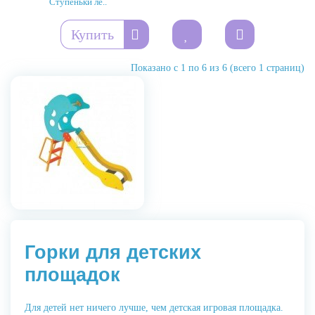
Ступеньки ле..
Купить
Показано с 1 по 6 из 6 (всего 1 страниц)
Горки для детских
площадок
Для детей нет ничего лучше, чем детская игровая площадка.