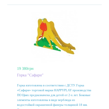
19 380грн
Горка "Сафари"
Горка изготовлена ​​в соответствии с ДСТУ. Горка
«Сафари» торговой марки HAPPYPLAY производства
ПО Цвях предназначена для детей от 2-х лет. Боковые
элементы изготовлены в виде верблюда из
водостойкой окрашенной фанеры толщиной 18 мм.