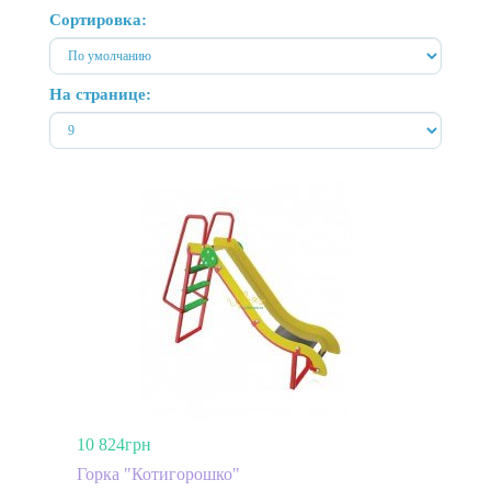
Сортировка:
На странице:
10 824грн
Горка "Котигорошко"