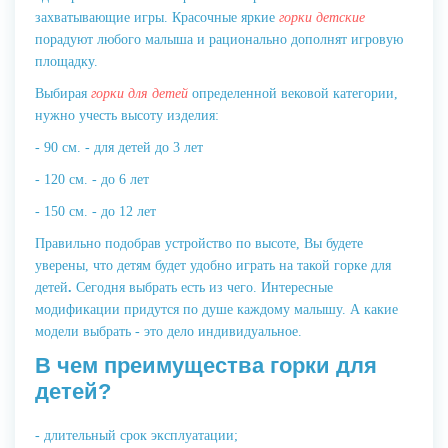
захватывающие игры. Красочные яркие
горки детские
порадуют любого малыша и рационально дополнят игровую
площадку.
Выбирая
горки для детей
определенной вековой категории,
нужно учесть высоту изделия:
- 90 см. - для детей до 3 лет
- 120 см. - до 6 лет
- 150 см. - до 12 лет
Правильно подобрав устройство по высоте, Вы будете
уверены, что детям будет удобно играть на такой горке для
детей
.
Сегодня выбрать есть из чего. Интересные
модификации придутся по душе каждому малышу. А какие
модели выбрать - это дело индивидуальное.
В чем преимущества горки для
детей?
- длительный срок эксплуатации;