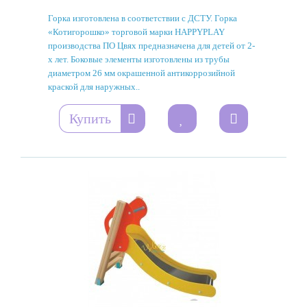
Горка изготовлена ​​в соответствии с ДСТУ. Горка
«Котигорошко» торговой марки HAPPYPLAY
производства ПО Цвях предназначена для детей от 2-
х лет. Боковые элементы изготовлены из трубы
диаметром 26 мм окрашенной антикоррозийной
краской для наружных..
Купить