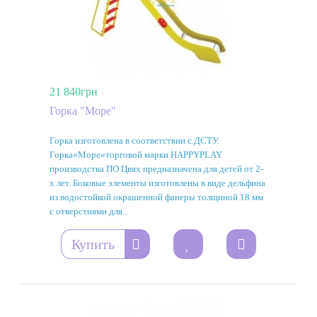
21 840грн
Горка "Море"
Горка изготовлена ​​в соответствии с ДСТУ.
Горка«Море»торговой марки HAPPYPLAY
производства ПО Цвях предназначена для детей от 2-
х лет. Боковые элементы изготовлены в виде дельфина
из водостойкой окрашенной фанеры толщиной 18 мм
с отверстиями для..
Купить