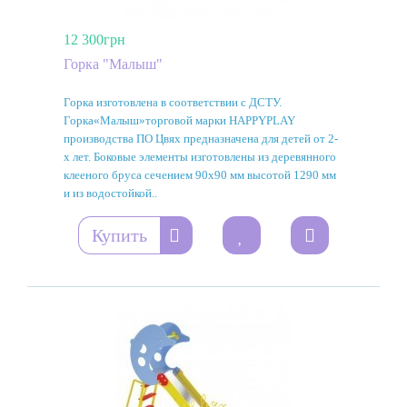
12 300грн
Горка "Малыш"
Горка изготовлена ​​в соответствии с ДСТУ.
Горка«Малыш»торговой марки HAPPYPLAY
производства ПО Цвях предназначена для детей от 2-
х лет. Боковые элементы изготовлены из деревянного
клееного бруса сечением 90х90 мм высотой 1290 мм
и из водостойкой..
Купить