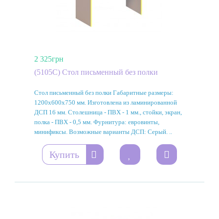
2 325грн
(5105C) Стол письменный без полки
Стол письменный без полки Габаритные размеры:
1200х600х750 мм. Изготовлена из ламинированной
ДСП 16 мм. Столешница - ПВХ - 1 мм., стойки, экран,
полка - ПВХ - 0,5 мм. Фурнитура: евровинты,
минификсы. Возможные варианты ДСП: Серый. ..
Купить