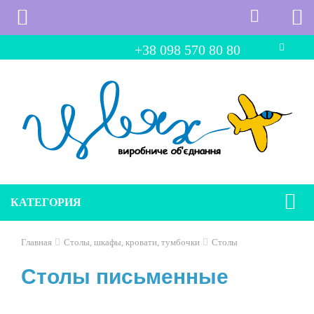
+38 098 570 80 80
КАТЕГОРИЯ
Главная
Столы, шкафы, кровати, тумбочки
Столы
Столы письменные