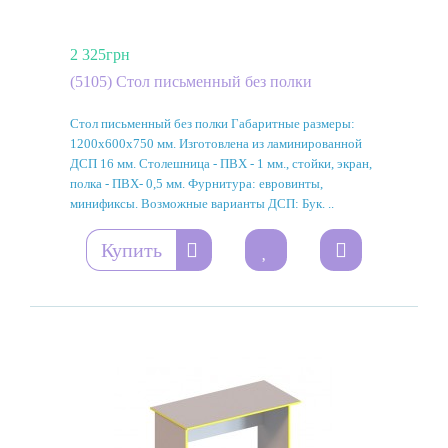
2 325грн
(5105) Стол письменный без полки
Стол письменный без полки Габаритные размеры:
1200х600х750 мм. Изготовлена из ламинированной
ДСП 16 мм. Столешница - ПВХ - 1 мм., стойки, экран,
полка - ПВХ- 0,5 мм. Фурнитура: евровинты,
минификсы. Возможные варианты ДСП: Бук. ..
Купить