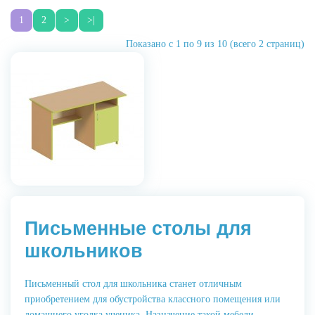
1
2
>
>|
Показано с 1 по 9 из 10 (всего 2 страниц)
Письменные столы для
школьников
Письменный стол для школьника станет отличным
приобретением для обустройства классного помещения или
домашнего уголка ученика. Назначение такой мебели