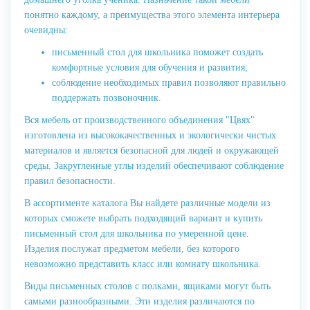
понятно каждому, а преимущества этого элемента интерьера
очевидны:
письменный стол для школьника поможет создать
комфортные условия для обучения и развития;
соблюдение необходимых правил позволяют правильно
поддержать позвоночник.
Вся мебель от производственного объединения "Цвях"
изготовлена из высококачественных и экологически чистых
материалов и является безопасной для людей и окружающей
среды. Закругленные углы изделий обеспечивают соблюдение
правил безопасности.
В ассортименте каталога Вы найдете различные модели из
которых сможете выбрать подходящий вариант и купить
письменный стол для школьника по умеренной цене.
Изделия послужат предметом мебели, без которого
невозможно представить класс или комнату школьника.
Виды письменных столов с полками, ящиками могут быть
самыми разнообразными. Эти изделия различаются по