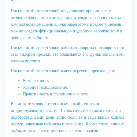
Письменный стол угловой представляет оригинальное
решение для организации дополнительного рабочего места в
компактном помещении. Благодаря этому предмету мебели
можно создать функциональную и удобную рабочую зону в
небольшом кабинете.
Письменный стол угловой набирает обороты популярности и
стал лидером продаж, это объясняется его функциональными
возможностями.
Письменный стол угловой имеет перечень преимуществ:
Компактность.
Удобное использование.
Практичность и функциональность.
Вы можете угловой стол письменный купить по
индивидуальному заказу. В этом случае вы самостоятельно
подберете дизайн, количество полочек и выдвижных ящиков,
размер, учитывая габариты помещения. Кроме этого, клиент
выбирает материал и цветовое решение изделия.