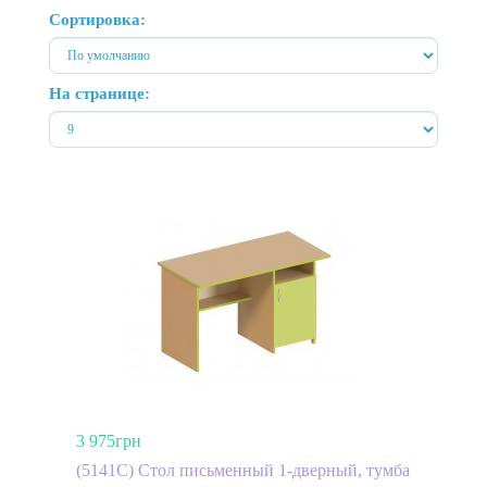
Сортировка:
На странице:
3 975грн
(5141C) Стол письменный 1-дверный, тумба