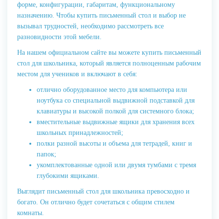
форме, конфигурации, габаритам, функциональному
назначению. Чтобы купить письменный стол и выбор не
вызывал трудностей, необходимо рассмотреть все
разновидности этой мебели.
На нашем официальном сайте вы можете купить письменный
стол для школьника, который является полноценным рабочим
местом для учеников и включают в себя:
отлично оборудованное место для компьютера или
ноутбука со специальной выдвижной подставкой для
клавиатуры и высокой полкой для системного блока;
вместительные выдвижные ящики для хранения всех
школьных принадлежностей;
полки разной высоты и объема для тетрадей, книг и
папок;
укомплектованные одной или двумя тумбами с тремя
глубокими ящиками.
Выглядит письменный стол для школьника превосходно и
богато. Он отлично будет сочетаться с общим стилем
комнаты.