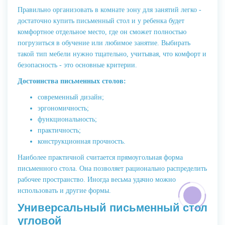
Правильно организовать в комнате зону для занятий легко -
достаточно купить письменный стол и у ребенка будет
комфортное отдельное место, где он сможет полностью
погрузиться в обучение или любимое занятие. Выбирать
такой тип мебели нужно тщательно, учитывая, что комфорт и
безопасность - это основные критерии.
Достоинства письменных столов:
современный дизайн;
эргономичность;
функциональность;
практичность;
конструкционная прочность.
Наиболее практичной считается прямоугольная форма
письменного стола. Она позволяет рационально распределить
рабочее пространство. Иногда весьма удачно можно
использовать и другие формы.
Универсальный письменный стол
угловой