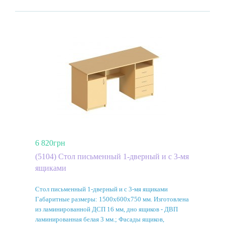
6 820грн
(5104) Стол письменный 1-дверный и с 3-мя
ящиками
Стол письменный 1-дверный и с 3-мя ящиками
Габаритные размеры: 1500х600х750 мм. Изготовлена
из ламинированной ДСП 16 мм, дно ящиков - ДВП
ламинированная белая 3 мм.; Фасады ящиков,