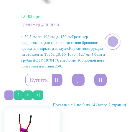
12 000грн
Тренажер уличный
в: 50,5 см, ш: 108 см, д: 150 смТренажер
предназначен для тренировки мышц брюшного
пресса на открытом воздухе.Каркас конструкции
изготовлен из Трубы ДСТУ 10704 127 мм 4,0 мм и
Трубы ДСТУ 10704 76 мм 3,5 мм. К опорной ноге
приварена пластина 250..
Купить
1
2
>
>|
Показано с 1 по 9 из 14 (всего 2 страниц)