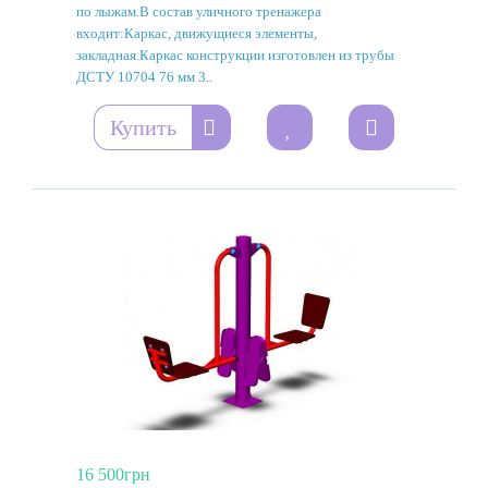
по лыжам.В состав уличного тренажера
входит:Каркас, движущиеся элементы,
закладная.Каркас конструкции изготовлен из трубы
ДСТУ 10704 76 мм 3..
Купить
16 500грн