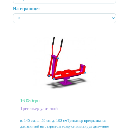
На странице:
16 080грн
Тренажер уличный
в: 145 см, ш: 59 см, д: 102 смТренажер предназначен
для занятий на открытом воздухе, имитируя движение