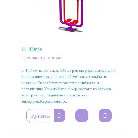
14 100грн
Тренажер уличный
в: 147 см, ш: 35 см, д: 100,5Тренажер для выполнения
тренировочных упражнений методом ходьбы по
воздуху. Способствует развитию гибкости и
растяжению.Уличный тренажер состоит из каркаса
конструкции, подвижных элементов и
закладной.Каркас констр..
Купить