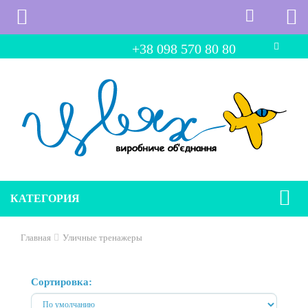
+38 098 570 80 80
КАТЕГОРИЯ
Главная
Уличные тренажеры
Сортировка: