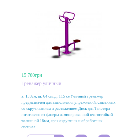
15 780грн
Тренажер уличный
в: 138см, ш: 64 см, д: 115 смУличный тренажер
предназначен для выполнения упражнений, связанных
со скручиванием и растяжением.Диск для Твистера
изготовлен из фанеры ламинированной влагостойкой
толщиной 18мм, края округлены и обработаны
специал..