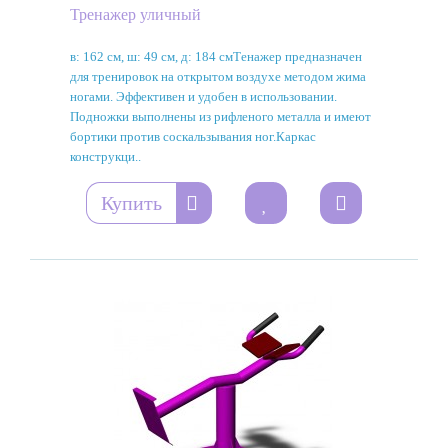
Тренажер уличный
в: 162 см, ш: 49 см, д: 184 смТенажер предназначен
для тренировок на открытом воздухе методом жима
ногами. Эффективен и удобен в использовании.
Подножки выполнены из рифленого металла и имеют
бортики против соскальзывания ног.Каркас
конструкци..
Купить