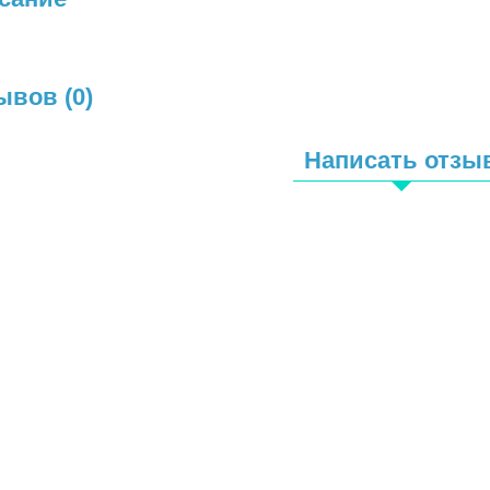
ывов (0)
Написать отзы