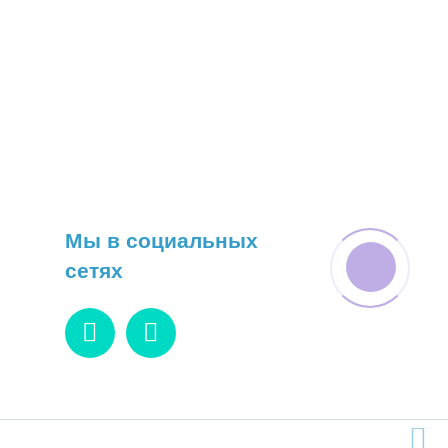
Мы в социальных
сетях