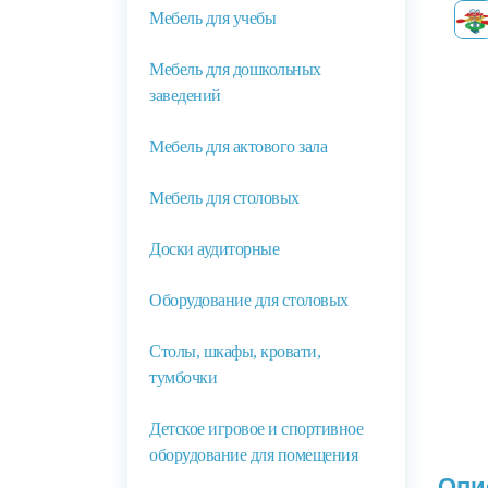
Мебель для учебы
Мебель для дошкольных
заведений
Мебель для актового зала
Мебель для столовых
Доски аудиторные
Оборудование для столовых
Столы, шкафы, кровати,
тумбочки
Детское игровое и спортивное
оборудование для помещения
Опи