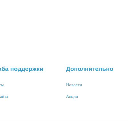
жба поддержки
Дополнительно
ты
Новости
сайта
Акции