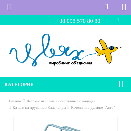
+38 098 570 80 80
КАТЕГОРИЯ
Главная
Детские игровые и спортивные площадки
Качели на пружине и балансиры
Качели на пружине "Авто"