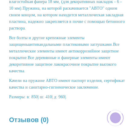
влагостойкая фанера 18 мм, (для декоративных накладок - 6 -
10 мм).Пружина, на которой раскачивается "АВТО" одним
своим концом, на котором находится металлическая закладная
пластина, надежно закрепляется в почве с помощью бетонного
раствора.
Все болты и другие крепежные элементы
защищеныантивандальными пластиковыми заглушками.Все
металлические элементы имеют антикоррозийное защитное
покрытие.Все деревянные и фанерные элементы имеют
декоротивное защитное лакокрасочное покрытие высокого
качества.
Качели на пружине АВТО имеют паспорт изделия, сертификат
качества и санитарно-гигиеническое заключение.
Размеры: в: 850| ш: 410| д: 960|.
Отзывов (0)