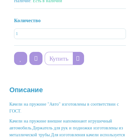
Наличие:
Есть в наличии
Количество
Купить
Описание
Качели на пружине "Авто" изготовлены в соответствии с
ГОСТ.
Качели на пружине внешне напоминают игрушечный
автомобиль.Держатель для рук и подножки изготовлены из
металлической трубы.Для изготовления качели используется