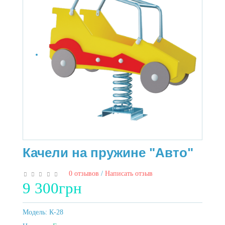
Качели на пружине "Авто"
0 отзывов
/
Написать отзыв
9 300грн
Модель:
К-28