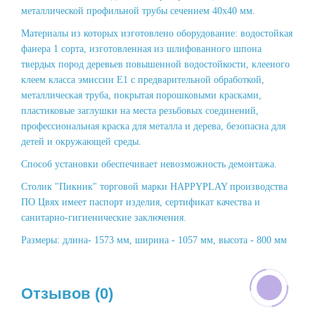
металлической профильной трубы сечением 40х40 мм.
Материалы из которых изготовлено оборудование: водостойкая
фанера 1 сорта, изготовленная из шлифованного шпона
твердых пород деревьев повышенной водостойкости, клееного
клеем класса эмиссии Е1 с предварительной обработкой,
металлическая труба, покрытая порошковыми красками,
пластиковые заглушки на места резьбовых соединений,
профессиональная краска для металла и дерева, безопасна для
детей и окружающей среды.
Способ установки обеспечивает невозможность демонтажа.
Столик "Пикник" торговой марки HAPPYPLAY производства
ПО Цвях имеет паспорт изделия, сертификат качества и
санитарно-гигиенические заключения.
Размеры: длина- 1573 мм, ширина - 1057 мм, высота - 800 мм
Отзывов (0)