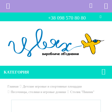
+38 098 570 80 80
КАТЕГОРИЯ
Главная
Детские игровые и спортивные площадки
Песочницы, столики и игровые домики
Столик "Пикник"