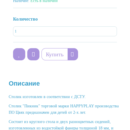
Наличие:
Есть в наличии
Количество
Купить
Описание
Столик изготовлен в соответствии с ДСТУ.
Столик "Пикник" торговой марки HAPPYPLAY производства
ПО Цвях предназначен для детей от 2-х лет.
Состоит из круглого стола и двух разноцветных сидений,
изготовленных из водостойкой фанеры толщиной 18 мм, и