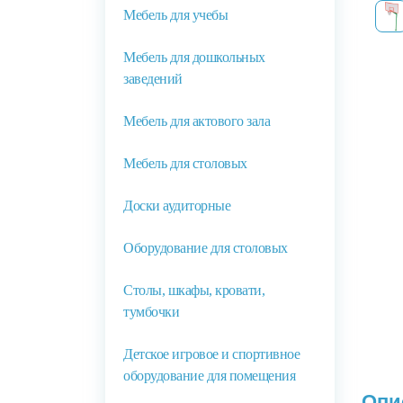
Мебель для учебы
Мебель для дошкольных
заведений
Мебель для актового зала
Мебель для столовых
Доски аудиторные
Оборудование для столовых
Столы, шкафы, кровати,
тумбочки
Детское игровое и спортивное
оборудование для помещения
Опи