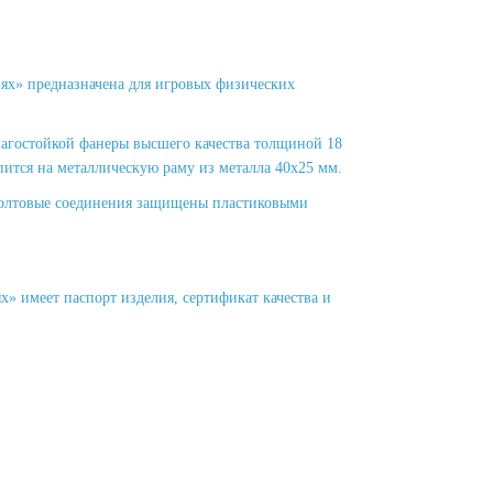
ях» предназначена для игровых физических
влагостойкой фанеры высшего качества толщиной 18
пится на металлическую раму из металла 40х25 мм.
болтовые соединения защищены пластиковыми
 имеет паспорт изделия, сертификат качества и