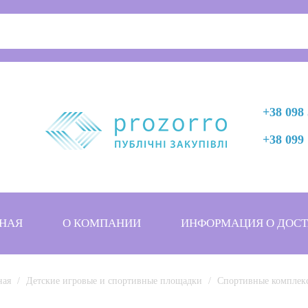
+38 098 
+38 099 
НАЯ
О КОМПАНИИ
ИНФОРМАЦИЯ О ДОСТ
ная
Детские игровые и спортивные площадки
Спортивные комплек