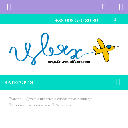
+38 098 570 80 80
КАТЕГОРИЯ
Главная
Детские игровые и спортивные площадки
Спортивные комплексы
Лабиринт