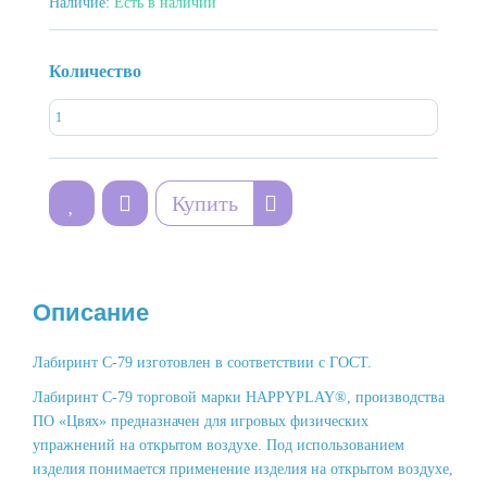
Наличие:
Есть в наличии
Количество
Купить
Описание
Лабиринт С-79 изготовлен в соответствии с ГОСТ.
Лабиринт С-79 торговой марки HAPPYPLAY®, производства
ПО «Цвях» предназначен для игровых физических
упражнений на открытом воздухе. Под использованием
изделия понимается применение изделия на открытом воздухе,