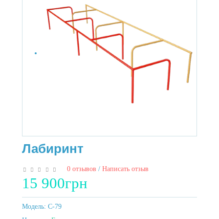
Лабиринт
0 отзывов
/
Написать отзыв
15 900грн
Модель:
C-79