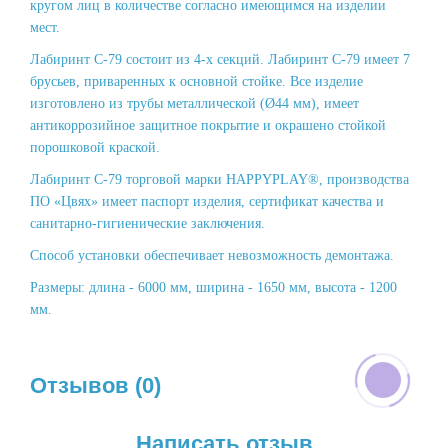
кругом лиц в количестве согласно имеющимся на изделии
мест.
Лабиринт С-79 состоит из 4-х секций. Лабиринт С-79 имеет 7
брусьев, приваренных к основной стойке. Все изделие
изготовлено из трубы металлической (Ø44 мм), имеет
антикоррозийное защитное покрытие и окрашено стойкой
порошковой краской.
Лабиринт С-79 торговой марки HAPPYPLAY®, производства
ПО «Цвях» имеет паспорт изделия, сертификат качества и
санитарно-гигиенические заключения.
Способ установки обеспечивает невозможность демонтажа.
Размеры: длина - 6000 мм, ширина - 1650 мм, высота - 1200
мм.
Отзывов (0)
Написать отзыв