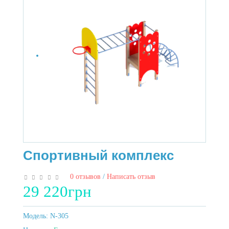
Спортивный комплекс
0 отзывов
/
Написать отзыв
29 220грн
Модель:
N-305