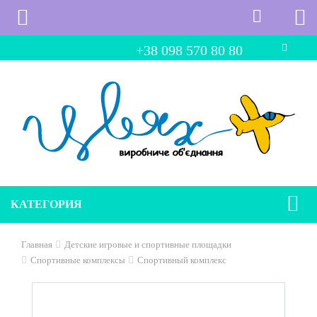
+38 098 570 80 80
КАТЕГОРИЯ
Главная
Детские игровые и спортивные площадки
Спортивные комплексы
Спортивный комплекс