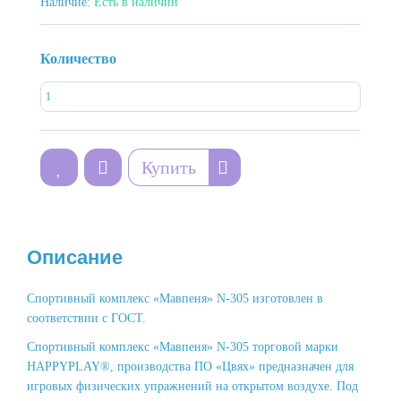
Наличие:
Есть в наличии
Количество
Купить
Описание
Спортивный комплекс «Мавпеня» N-305 изготовлен в
соответствии с ГОСТ.
Спортивный комплекс «Мавпеня» N-305 торговой марки
HAPPYPLAY®, производства ПО «Цвях» предназначен для
игровых физических упражнений на открытом воздухе. Под