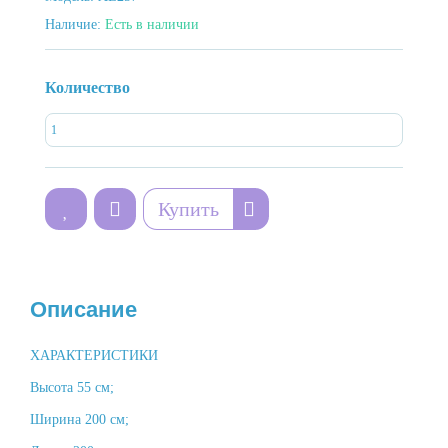
Наличие:
Есть в наличии
Количество
Купить
Описание
ХАРАКТЕРИСТИКИ
Высота 55 см;
Ширина 200 см;