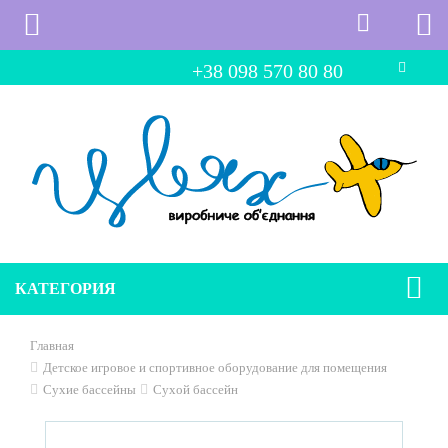
+38 098 570 80 80
КАТЕГОРИЯ
Главная
Детское игровое и спортивное оборудование для помещения
Сухие бассейны
Сухой бассейн