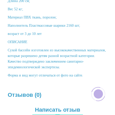
Длина 200 см;
Вес 52 кг;
Материал ПВХ ткань, поролон;
Наполнитель Пластмассовые шарики 2160 шт;
возраст от 3 до 10 лет
ОПИСАНИЕ
Сухой бассейн изготовлен из высококачественных материалов,
которые разрешено детям разной возрастной категории.
Качество подтверждено заключением санитарно-
эпидемиологической экспертизы.
Форма и вид могут отличаться от фото на сайте.
Отзывов (0)
Написать отзыв