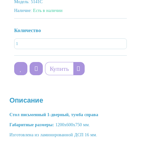
Модель:
5141С
Наличие:
Есть в наличии
Количество
Купить
Описание
Стол письменный 1-дверный, тумба справа
Габаритные размеры:
1200х600х750 мм.
Изготовлена из ламинированной ДСП 16 мм.