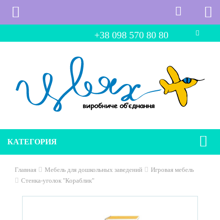
+38 098 570 80 80
КАТЕГОРИЯ
Главная
Мебель для дошкольных заведений
Игровая мебель
Стенка-уголок "Кораблик"