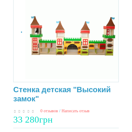
Стенка детская "Высокий
замок"
0 отзывов
/
Написать отзыв
33 280грн