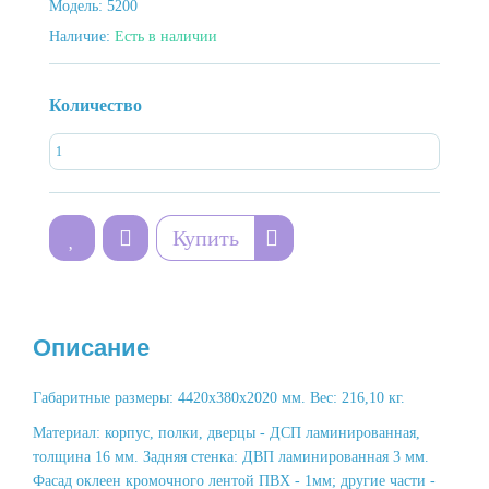
Модель:
5200
Наличие:
Есть в наличии
Количество
Купить
Описание
Габаритные размеры: 4420х380х2020 мм. Вес: 216,10 кг.
Материал: корпус, полки, дверцы - ДСП ламинированная,
толщина 16 мм. Задняя стенка: ДВП ламинированная 3 мм.
Фасад оклеен кромочного лентой ПВХ - 1мм; другие части -