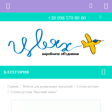
+38 098 570 80 80
КАТЕГОРИЯ
Главная
Мебель для дошкольных заведений
Стенки детские
Стенка детская "Высокий замок"