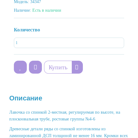
Модель:
34347
Наличие:
Есть в наличии
Количество
Купить
Описание
Лавочка со спинкой 2-местная, регулируемая по высоте, на
плоскоовальная трубе, ростовые группы №4-6
Древесные детали ряды со спинкой изготовлены из
ламинированной ДСП толщиной не менее 16 мм. Кромки всех