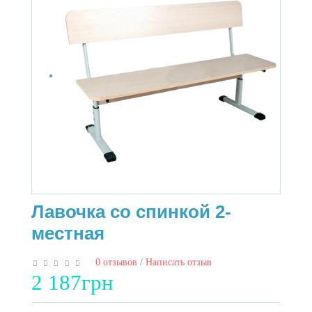
Лавочка со спинкой 2-
местная
0 отзывов
/
Написать отзыв
2 187грн