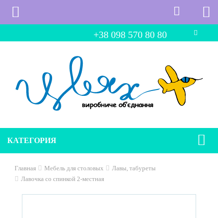
+38 098 570 80 80
КАТЕГОРИЯ
Главная
Мебель для столовых
Лавы, табуреты
Лавочка со спинкой 2-местная