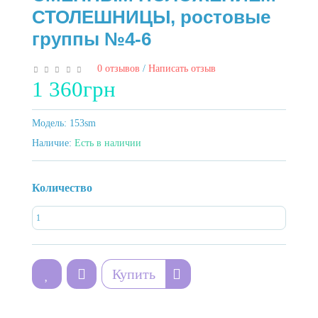
СТОЛЕШНИЦЫ, ростовые
группы №4-6
0 отзывов
/
Написать отзыв
1 360грн
Модель:
153sm
Наличие:
Есть в наличии
Количество
Купить