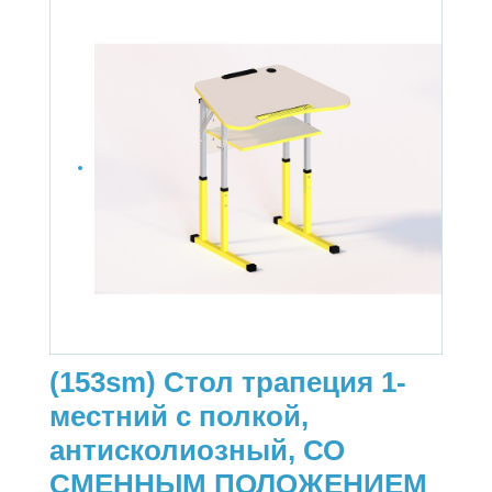
(153sm) Стол трапеция 1-
местний с полкой,
антисколиозный, СО
СМЕННЫМ ПОЛОЖЕНИЕМ