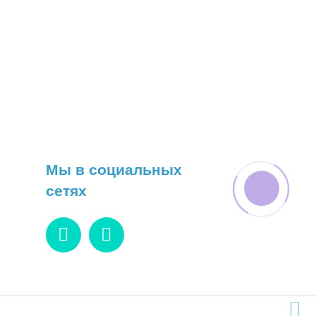
Мы в социальных
сетях