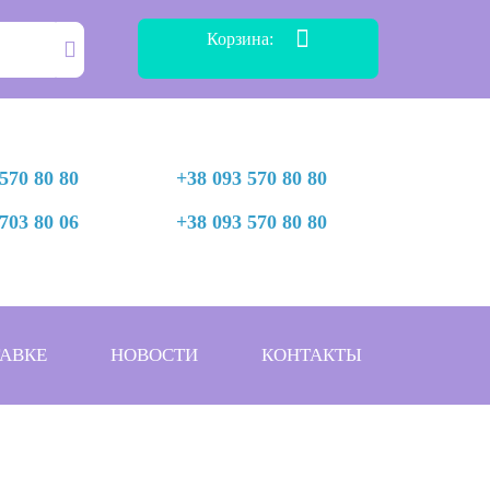
Корзина:
570 80 80
+38 093 570 80 80
703 80 06
+38 093 570 80 80
АВКЕ
НОВОСТИ
КОНТАКТЫ