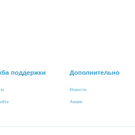
жба поддержки
Дополнительно
ты
Новости
сайта
Акции