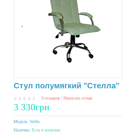
Стул полумягкий "Стелла"
0 отзывов
/
Написать отзыв
3 330грн
Модель:
Stella
Наличие:
Есть в наличии