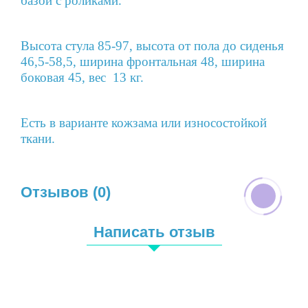
базой с роликами.
Высота стула 85-97, высота от пола до сиденья
46,5-58,5, ширина фронтальная 48, ширина
боковая 45, вес 13 кг.
Есть в варианте кожзама или износостойкой
ткани.
Отзывов (0)
Написать отзыв