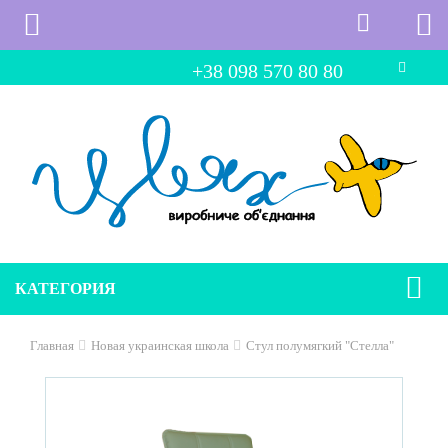
+38 098 570 80 80
КАТЕГОРИЯ
Главная
Новая украинская школа
Стул полумягкий "Стелла"