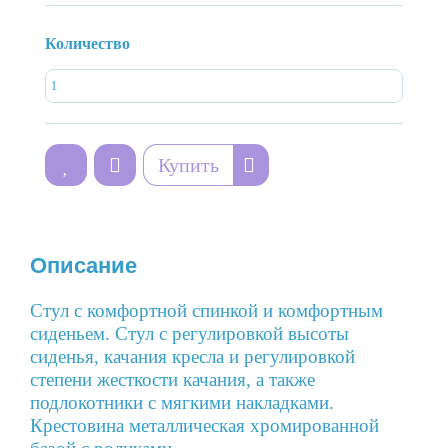
Количество
Купить
Описание
Стул с комфортной спинкой и комфортным
сиденьем. Стул с регулировкой высоты
сиденья, качания кресла и регулировкой
степени жесткости качания, а также
подлокотники с мягкими накладками.
Крестовина металлическая хромированной