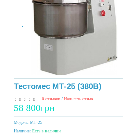
Тестомес МТ-25 (380В)
0 отзывов
/
Написать отзыв
58 800грн
Модель:
МТ-25
Наличие:
Есть в наличии