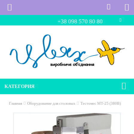
+38 098 570 80 80
КАТЕГОРИЯ
Главная
Оборудование для столовых
Тестомес МТ-25 (380В)