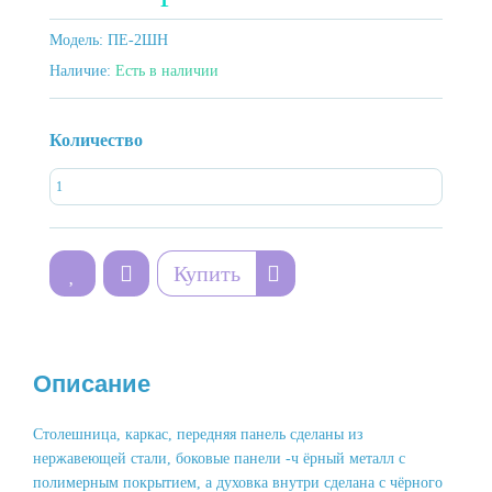
Модель:
ПЕ-2ШН
Наличие:
Есть в наличии
Количество
Купить
Описание
Столешница, каркас, передняя панель сделаны из
нержавеющей стали, боковые панели -ч ёрный металл с
полимерным покрытием, а духовка внутри сделана с чёрного