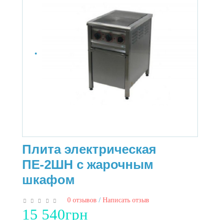
Плита электрическая
ПЕ-2ШН с жарочным
шкафом
0 отзывов
/
Написать отзыв
15 540грн