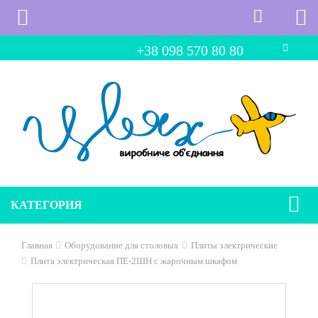
+38 098 570 80 80
КАТЕГОРИЯ
Главная
Оборудование для столовых
Плиты электрические
Плита электрическая ПЕ-2ШН с жарочным шкафом