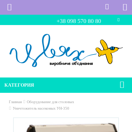
+38 098 570 80 80
КАТЕГОРИЯ
Главная
Оборудование для столовых
Уничтожитель насекомых УН-350