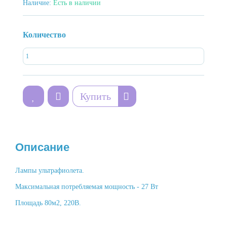
Наличие:
Есть в наличии
Количество
Купить
Описание
Лампы ультрафиолета.
Максимальная потребляемая мощность - 27 Вт
Площадь 80м2, 220В.