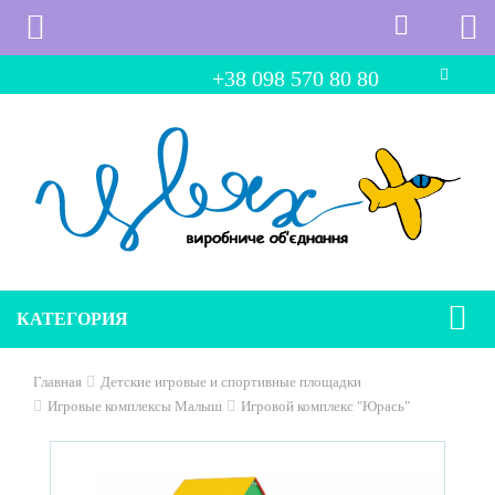
+38 098 570 80 80
КАТЕГОРИЯ
Главная
Детские игровые и спортивные площадки
Игровые комплексы Малыш
Игровой комплекс "Юрась"