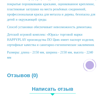
покрытые порошковыми красками, оцинкованное крепление,
пластиковые заглушки на места резьбовых соединений,
профессиональная краска для металла и дерева, безопасна для
детей и окружающей среды.
Способ установки обеспечивает невозможность демонтажа.
Детский игровой комплекс «Юрась» торговой марки
HAPPYPLAY производства ПО Цвях имеет паспорт изделия,
сертификат качества и санитарно-гигиенические заключения.
Размеры: длина - 2150 мм, ширина - 2150 мм, высота - 2240
мм
Отзывов (0)
Написать отзыв