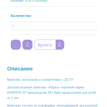
Наличие:
Есть в наличии
Количество
Купить
Описание
Комплекс изготовлен в соответствии с ДСТУ.
Детский игровой комплекс «Юрась» торговой марки
HAPPYPLAY производства ПО Цвях предназначен для детей
от 2 лет.
Комплекс состоит из платформы, оборудованной двухскатной