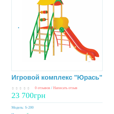
Игровой комплекс "Юрась"
0 отзывов
/
Написать отзыв
23 700грн
Модель:
S-200