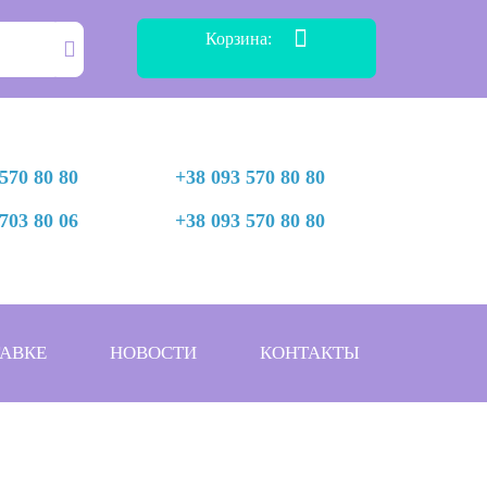
Корзина:
570 80 80
+38 093 570 80 80
703 80 06
+38 093 570 80 80
АВКЕ
НОВОСТИ
КОНТАКТЫ