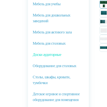
Мебель для учебы
Мебель для дошкольных
заведений
Мебель для актового зала
Мебель для столовых
Доски аудиторные
Оборудование для столовых
Столы, шкафы, кровати,
тумбочки
Детское игровое и спортивное
оборудование для помещения