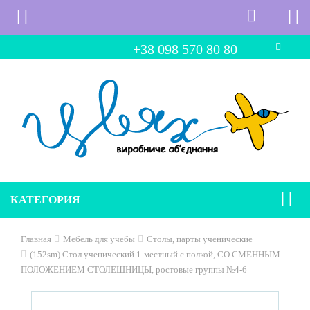
+38 098 570 80 80
КАТЕГОРИЯ
Главная
Мебель для учебы
Столы, парты ученические
(152sm) Стол ученический 1-местный с полкой, СО СМЕННЫМ
ПОЛОЖЕНИЕМ СТОЛЕШНИЦЫ, ростовые группы №4-6