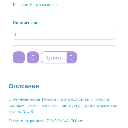
Наличие:
Есть в наличии
Количество
Купить
Описание
Стол ученический 1-местный антисколиозный с полкой и
сменным положением столешницы, регулируется на ростовые
группы № 4-6
Габаритные размеры: 700х500х640- 760 мм.