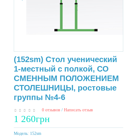
(152sm) Стол ученический
1-местный с полкой, СО
СМЕННЫМ ПОЛОЖЕНИЕМ
СТОЛЕШНИЦЫ, ростовые
группы №4-6
0 отзывов
/
Написать отзыв
1 260грн
Модель:
152sm