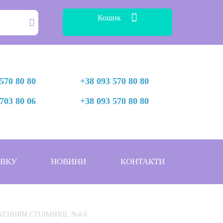
Кошик
570 80 80
+38 093 570 80 80
703 80 06
+38 093 570 80 80
АВКУ
НОВИНИ
КОНТАКТИ
ОЛОЖЕННЯМ СТІЛЬНИЦІ, №4-6