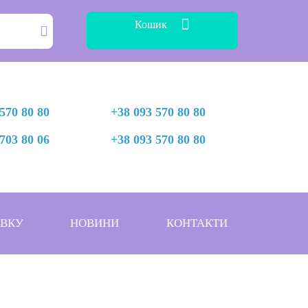
Кошик
570 80 80
+38 093 570 80 80
703 80 06
+38 093 570 80 80
АВКУ
НОВИНИ
КОНТАКТИ