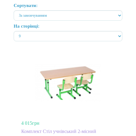
Сортувати:
На сторінці:
4 015грн
Комплект Стіл учнівський 2-місний