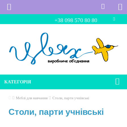
+38 098 570 80 80
КАТЕГОРІЯ
Меблі для навчання
Столи, парти учнівські
Столи, парти учнівські