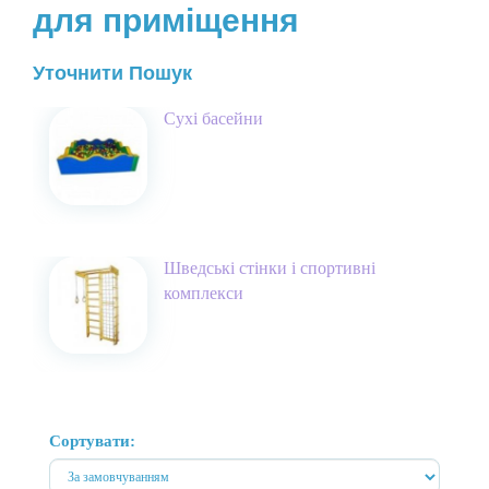
для приміщення
Уточнити Пошук
Сухі басейни
Шведські стінки і спортивні
комплекси
Сортувати: