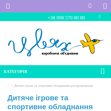
+38 098 570 80 80
КАТЕГОРІЯ
Дитяче ігрове та спортивне обладнання для приміщення
Дитяче ігрове та
спортивне обладнання