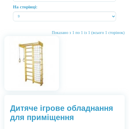
На сторінці:
Показано з 1 по 1 із 1 (всього 1 сторінок)
Дитяче ігрове обладнання
для приміщення