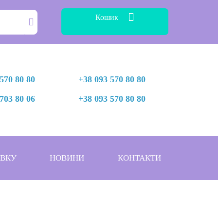
Кошик
570 80 80
+38 093 570 80 80
703 80 06
+38 093 570 80 80
АВКУ
НОВИНИ
КОНТАКТИ