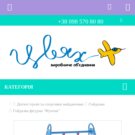
+38 098 570 80 80
КАТЕГОРІЯ
Дитячі ігрові та спортивні майданчики
Гойдалки
Гойдалка фігурна "Фунтик"