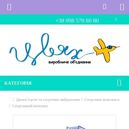
+38 098 570 80 80
КАТЕГОРІЯ
Дитячі ігрові та спортивні майданчики
Спортивні комплекси
Спортивний комплекс