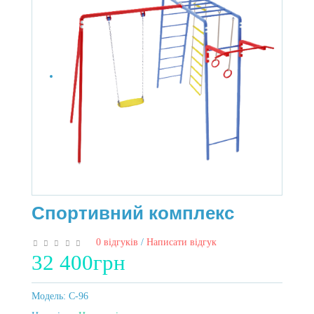
Спортивний комплекс
0 відгуків
/
Написати відгук
32 400грн
Модель:
C-96