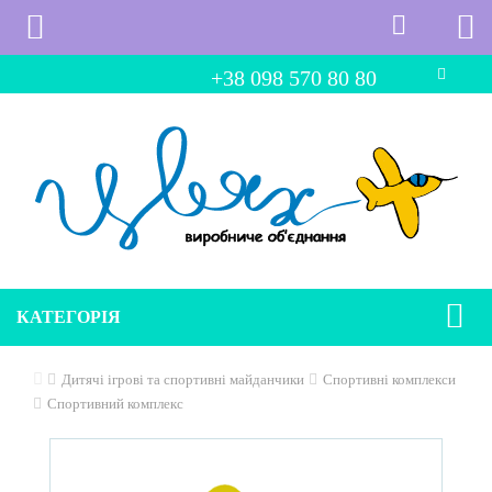
+38 098 570 80 80
КАТЕГОРІЯ
Дитячі ігрові та спортивні майданчики
Спортивні комплекси
Спортивний комплекс