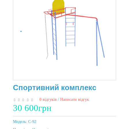
Спортивний комплекс
0 відгуків
/
Написати відгук
30 600грн
Модель:
C-92