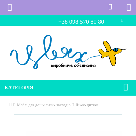
+38 098 570 80 80
КАТЕГОРІЯ
Меблі для дошкільних закладів
Ліжко дитяче