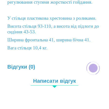
регулювання ступеня жорсткості гойдання.
У стільця пластикова хрестовина з роликами.
Висота стільця 93-110, а висота від підлоги до
сидіння 43-53.
Ширина фронтальна 41, ширина бічна 41.
Вага стільця 10,4 кг.
Відгуки (0)
Написати відгук