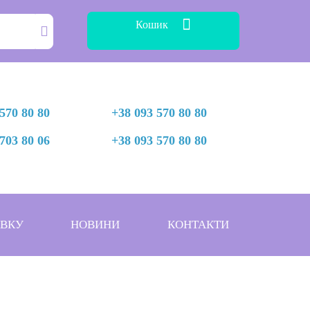
Кошик
570 80 80
+38 093 570 80 80
703 80 06
+38 093 570 80 80
АВКУ
НОВИНИ
КОНТАКТИ